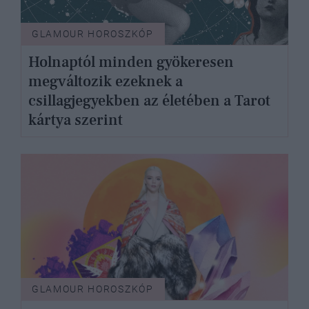
GLAMOUR HOROSZKÓP
Holnaptól minden gyökeresen
megváltozik ezeknek a
csillagjegyekben az életében a Tarot
kártya szerint
GLAMOUR HOROSZKÓP