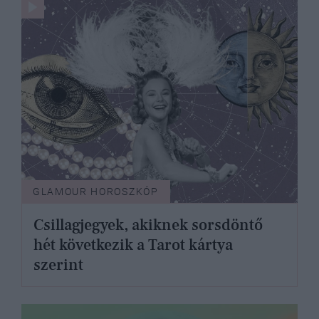
GLAMOUR HOROSZKÓP
Csillagjegyek, akiknek sorsdöntő
hét következik a Tarot kártya
szerint