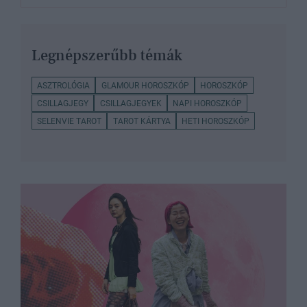
Legnépszerűbb témák
ASZTROLÓGIA
GLAMOUR HOROSZKÓP
HOROSZKÓP
CSILLAGJEGY
CSILLAGJEGYEK
NAPI HOROSZKÓP
SELENVIE TAROT
TAROT KÁRTYA
HETI HOROSZKÓP