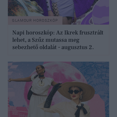
GLAMOUR HOROSZKÓP
Napi horoszkóp: Az Ikrek frusztrált
lehet, a Szűz mutassa meg
sebezhető oldalát - augusztus 2.