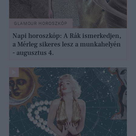
GLAMOUR HOROSZKÓP
Napi horoszkóp: A Rák ismerkedjen,
a Mérleg sikeres lesz a munkahelyén
- augusztus 4.