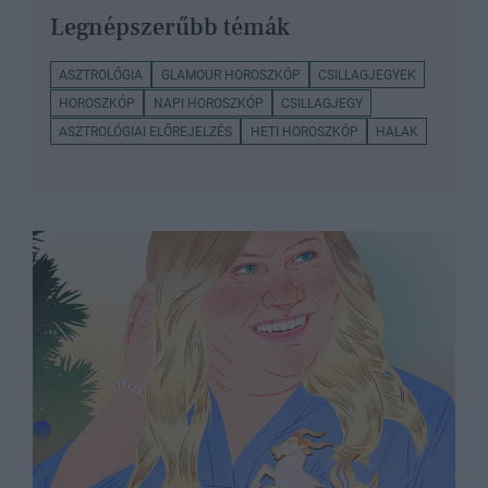
Legnépszerűbb témák
ASZTROLÓGIA
GLAMOUR HOROSZKÓP
CSILLAGJEGYEK
HOROSZKÓP
NAPI HOROSZKÓP
CSILLAGJEGY
ASZTROLÓGIAI ELŐREJELZÉS
HETI HOROSZKÓP
HALAK