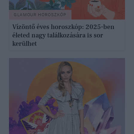
GLAMOUR HOROSZKÓP
Vízöntő éves horoszkóp: 2025-ben
életed nagy találkozására is sor
kerülhet