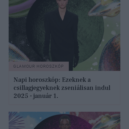
GLAMOUR HOROSZKÓP
Napi horoszkóp: Ezeknek a
csillagjegyeknek zseniálisan indul
2025 - január 1.