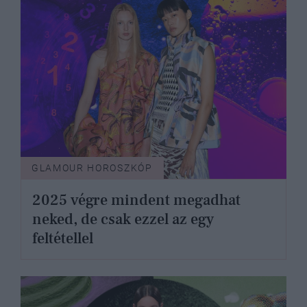
GLAMOUR HOROSZKÓP
2025 végre mindent megadhat
neked, de csak ezzel az egy
feltétellel