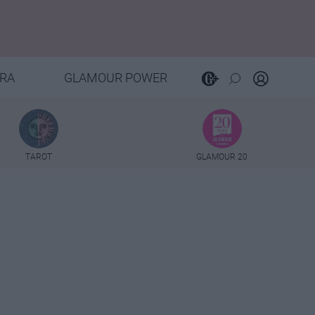
RA
GLAMOUR POWER
TAROT
GLAMOUR 20