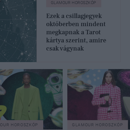
GLAMOUR HOROSZKÓP
Ezek a csillagjegyek
októberben mindent
megkapnak a Tarot
kártya szerint, amire
csak vágynak
OUR HOROSZKÓP
GLAMOUR HOROSZKÓP