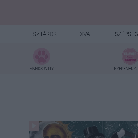
SZTÁROK
DIVAT
SZÉPSÉG
MANCSPARTY
NYEREMÉNYJ