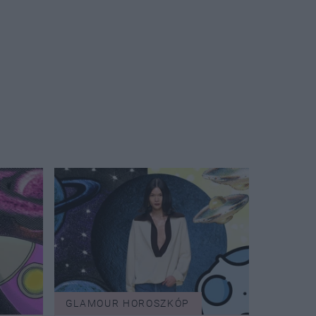
GLAMOUR HOROSZKÓP