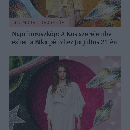
GLAMOUR HOROSZKÓP
Napi horoszkóp: A Kos szerelembe
eshet, a Bika pénzhez jut július 21-én