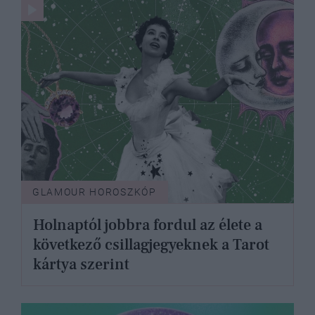
GLAMOUR HOROSZKÓP
Holnaptól jobbra fordul az élete a
következő csillagjegyeknek a Tarot
kártya szerint