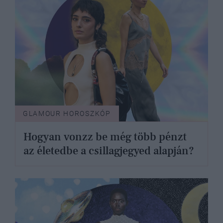
GLAMOUR HOROSZKÓP
Hogyan vonzz be még több pénzt
az életedbe a csillagjegyed alapján?