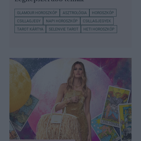
GLAMOUR HOROSZKÓP
ASZTROLÓGIA
HOROSZKÓP
CSILLAGJEGY
NAPI HOROSZKÓP
CSILLAGJEGYEK
TAROT KÁRTYA
SELENVIE TAROT
HETI HOROSZKÓP