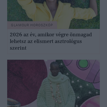
GLAMOUR HOROSZKÓP
2026 az év, amikor végre önmagad
lehetsz az elismert asztrológus
szerint