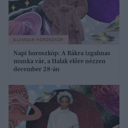
GLAMOUR HOROSZKÓP
Napi horoszkóp: A Rákra izgalmas
munka vár, a Halak előre nézzen
december 28-án