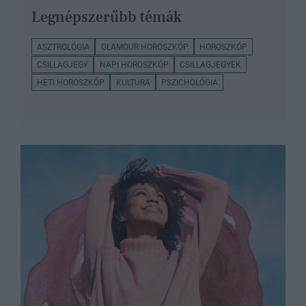
Legnépszerűbb témák
ASZTROLÓGIA
GLAMOUR HOROSZKÓP
HOROSZKÓP
CSILLAGJEGY
NAPI HOROSZKÓP
CSILLAGJEGYEK
HETI HOROSZKÓP
KULTÚRA
PSZICHOLÓGIA