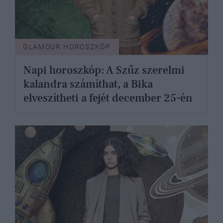
GLAMOUR HOROSZKÓP
Napi horoszkóp: A Szűz szerelmi
kalandra számíthat, a Bika
elveszítheti a fejét december 25-én