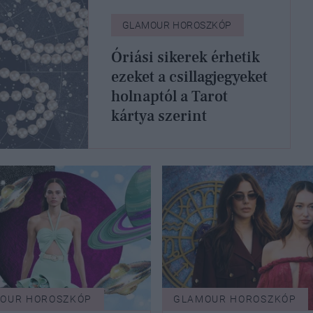
GLAMOUR HOROSZKÓP
Óriási sikerek érhetik
ezeket a csillagjegyeket
holnaptól a Tarot
kártya szerint
OUR HOROSZKÓP
GLAMOUR HOROSZKÓP