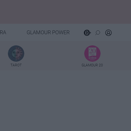
RA
GLAMOUR POWER
TAROT
GLAMOUR 20