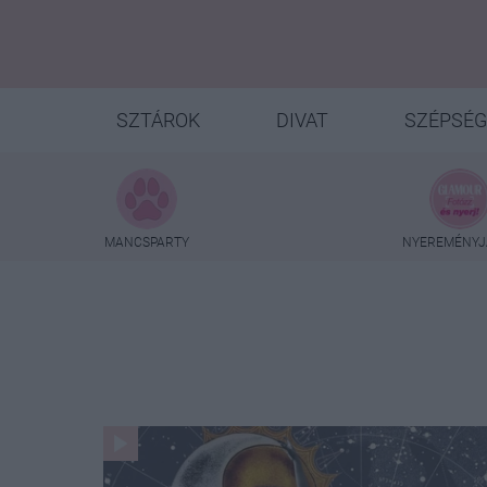
SZTÁROK
DIVAT
SZÉPSÉG
MANCSPARTY
NYEREMÉNYJ