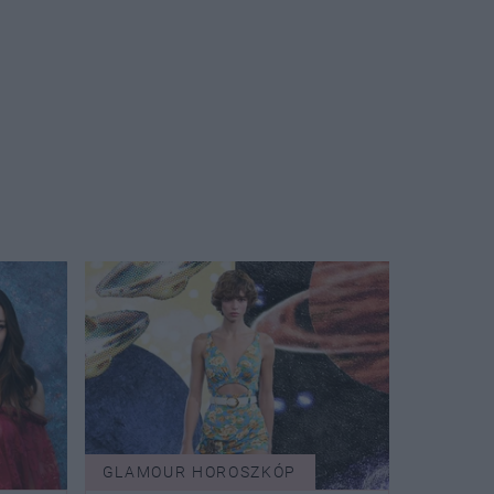
GLAMOUR HOROSZKÓP