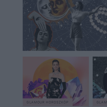
GLAMOUR HOROSZKÓP
GLAM