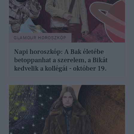
GLAMOUR HOROSZKÓP
Napi horoszkóp: A Bak életébe
betoppanhat a szerelem, a Bikát
kedvelik a kollégái - október 19.