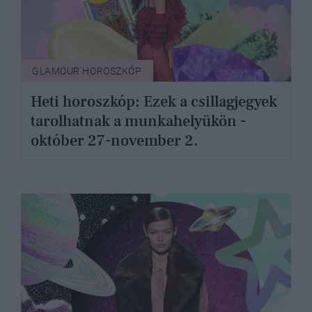
GLAMOUR HOROSZKÓP
Heti horoszkóp: Ezek a csillagjegyek
tarolhatnak a munkahelyükön -
október 27-november 2.