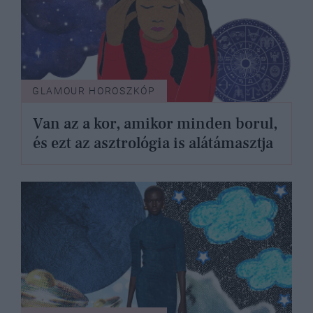
GLAMOUR HOROSZKÓP
Van az a kor, amikor minden borul,
és ezt az asztrológia is alátámasztja