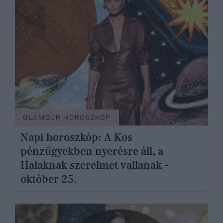
GLAMOUR HOROSZKÓP
Napi horoszkóp: A Kos
pénzügyekben nyerésre áll, a
Halaknak szerelmet vallanak -
október 25.