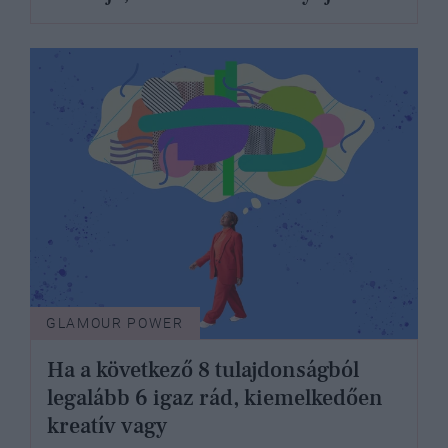
GLAMOUR POWER
Ha a következő 8 tulajdonságból
legalább 6 igaz rád, kiemelkedően
kreatív vagy