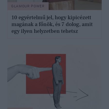
GLAMOUR POWER
10 egyértelmű jel, hogy kipicézett
magának a főnök, és 7 dolog, amit
egy ilyen helyzetben tehetsz