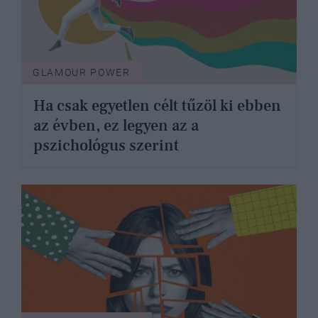
GLAMOUR POWER
Ha csak egyetlen célt tűzöl ki ebben
az évben, ez legyen az a
pszichológus szerint