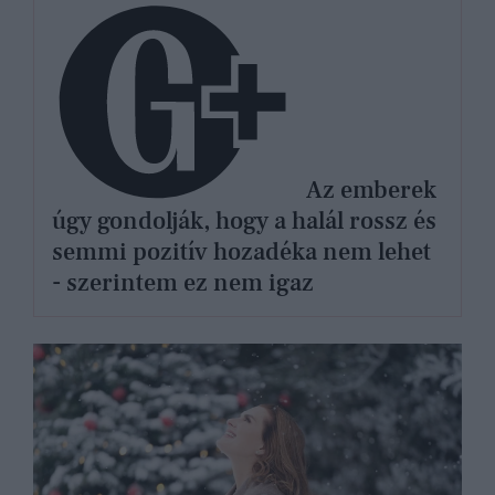
Az emberek
úgy gondolják, hogy a halál rossz és
semmi pozitív hozadéka nem lehet
- szerintem ez nem igaz