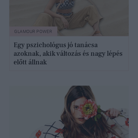
GLAMOUR POWER
Egy pszichológus jó tanácsa
azoknak, akik változás és nagy lépés
előtt állnak