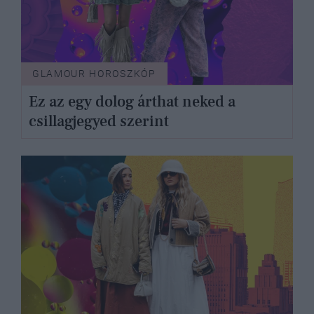
GLAMOUR HOROSZKÓP
Ez az egy dolog árthat neked a
csillagjegyed szerint