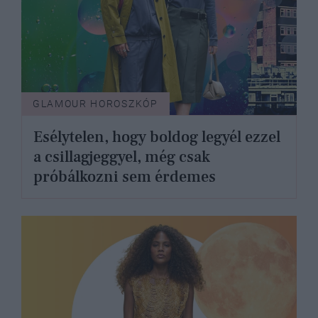
GLAMOUR HOROSZKÓP
Esélytelen, hogy boldog legyél ezzel
a csillagjeggyel, még csak
próbálkozni sem érdemes