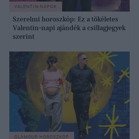
VALENTIN-NAPOK
Szerelmi horoszkóp: Ez a tökéletes
Valentin-napi ajándék a csillagjegyek
szerint
GLAMOUR HOROSZKÓP