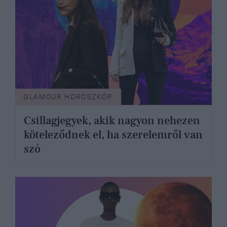
GLAMOUR HOROSZKÓP
Csillagjegyek, akik nagyon nehezen
köteleződnek el, ha szerelemről van
szó