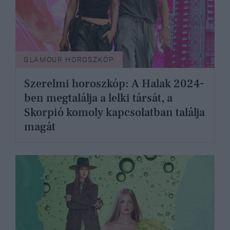
GLAMOUR HOROSZKÓP
Szerelmi horoszkóp: A Halak 2024-
ben megtalálja a lelki társát, a
Skorpió komoly kapcsolatban találja
magát