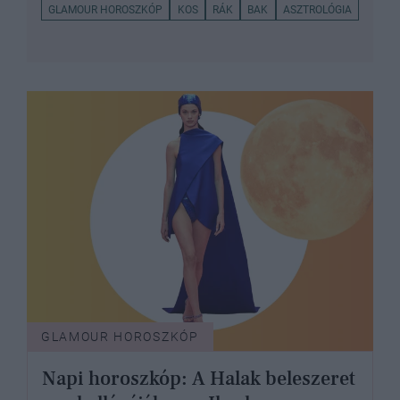
GLAMOUR HOROSZKÓP
KOS
RÁK
BAK
ASZTROLÓGIA
GLAMOUR HOROSZKÓP
Napi horoszkóp: A Halak beleszeret