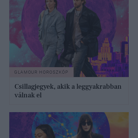
GLAMOUR HOROSZKÓP
Csillagjegyek, akik a leggyakrabban
válnak el