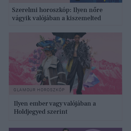
Szerelmi horoszkóp: Ilyen nőre
vágyik valójában a kiszemelted
GLAMOUR HOROSZKÓP
Ilyen ember vagy valójában a
Holdjegyed szerint