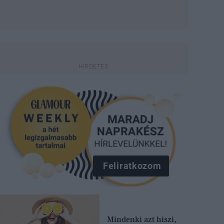
Feliratkozom
Mindenki azt hiszi,