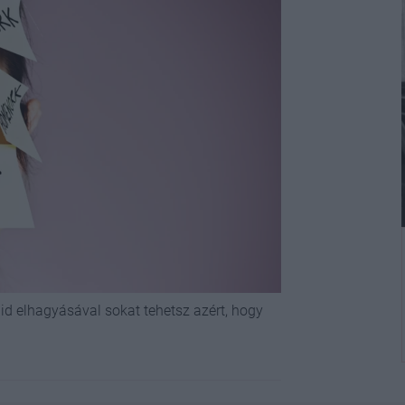
id elhagyásával sokat tehetsz azért, hogy