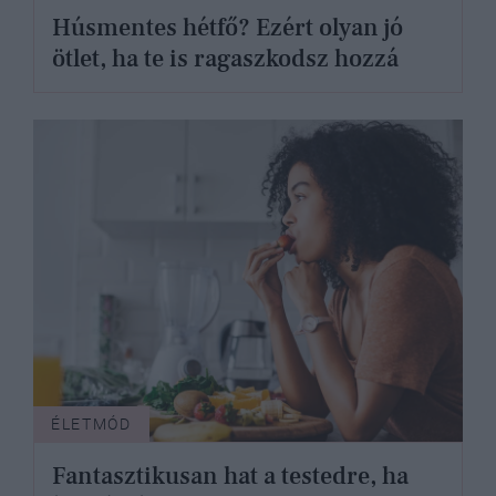
Húsmentes hétfő? Ezért olyan jó
ötlet, ha te is ragaszkodsz hozzá
ÉLETMÓD
Fantasztikusan hat a testedre, ha