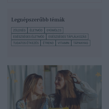
Legnépszerűbb témák
ZÖLDSÉG
ÉLETMÓD
GYÜMÖLCS
EGÉSZSÉGES ÉLETMÓD
EGÉSZSÉGES TÁPLÁLKOZÁS
TUDATOS ÉTKEZÉS
ÉTREND
VITAMIN
TÁPANYAG