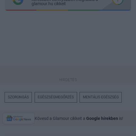
glamour.hu cikkeit
SZORONGÁS
EGÉSZSÉGMEGŐRZÉS
MENTÁLIS EGÉSZSÉG
Kövesd a Glamour cikkeit a
Google hírekben
is!