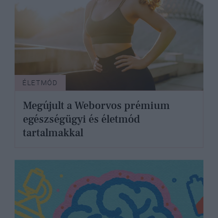
ÉLETMÓD
Megújult a Weborvos prémium
egészségügyi és életmód
tartalmakkal