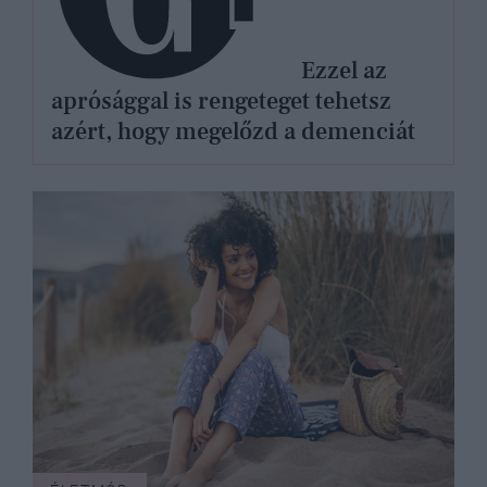
Ezzel az
aprósággal is rengeteget tehetsz
azért, hogy megelőzd a demenciát