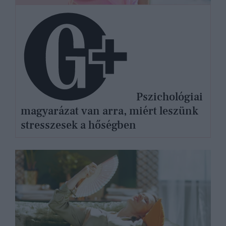
Pszichológiai
magyarázat van arra, miért leszünk
stresszesek a hőségben