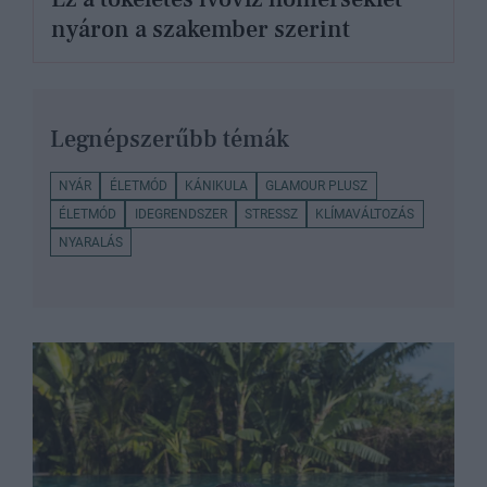
nyáron a szakember szerint
Legnépszerűbb témák
NYÁR
ÉLETMÓD
KÁNIKULA
GLAMOUR PLUSZ
ÉLETMÓD
IDEGRENDSZER
STRESSZ
KLÍMAVÁLTOZÁS
NYARALÁS