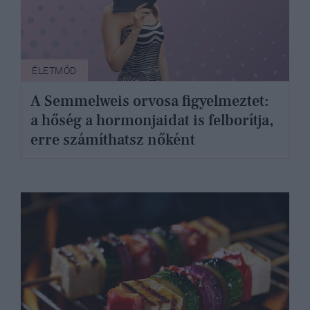
ÉLETMÓD
A Semmelweis orvosa figyelmeztet:
a hőség a hormonjaidat is felborítja,
erre számíthatsz nőként