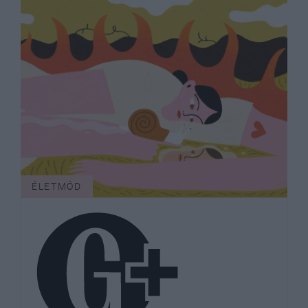
ÉLETMÓD