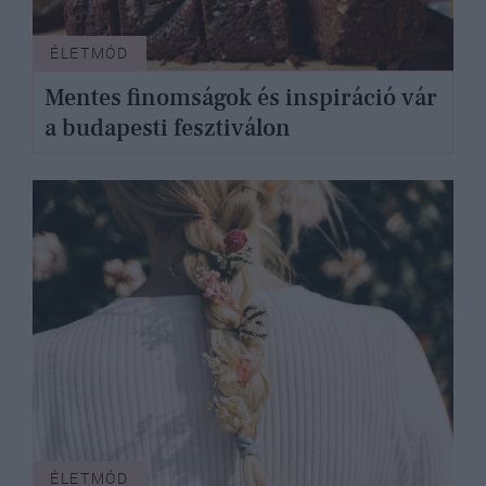
ÉLETMÓD
Mentes finomságok és inspiráció vár
a budapesti fesztiválon
ÉLETMÓD