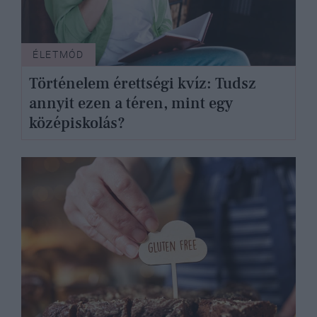
ÉLETMÓD
Történelem érettségi kvíz: Tudsz
annyit ezen a téren, mint egy
középiskolás?