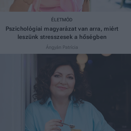
ÉLETMÓD
Pszichológiai magyarázat van arra, miért
leszünk stresszesek a hőségben
Ángyán Patrícia