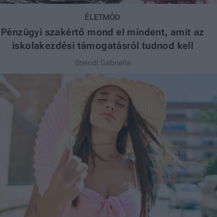
ÉLETMÓD
Pénzügyi szakértő mond el mindent, amit az
iskolakezdési támogatásról tudnod kell
Steindl Gabriella